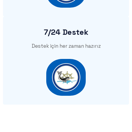
7/24 Destek
Destek için her zaman hazırız