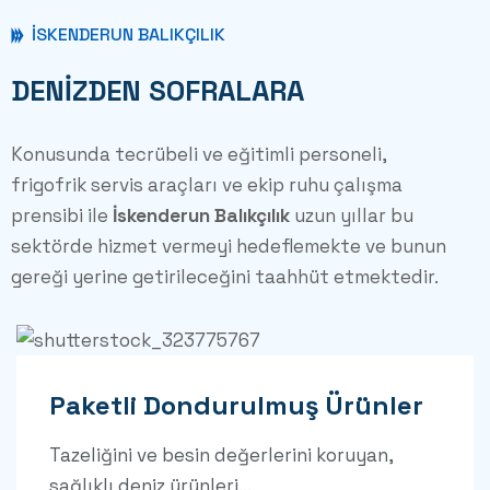
İSKENDERUN BALIKÇILIK
DENİZDEN SOFRALARA
Konusunda tecrübeli ve eğitimli personeli,
frigofrik servis araçları ve ekip ruhu çalışma
prensibi ile
İskenderun Balıkçılık
uzun yıllar bu
sektörde hizmet vermeyi hedeflemekte ve bunun
gereği yerine getirileceğini taahhüt etmektedir.
Paketli Dondurulmuş Ürünler
Tazeliğini ve besin değerlerini koruyan,
sağlıklı deniz ürünleri...