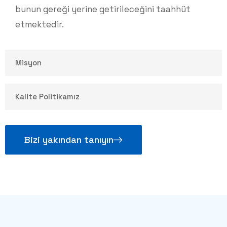
bunun gereği yerine getirileceğini taahhüt
etmektedir.
Misyon
Kalite Politikamız
Bizi yakından tanıyın