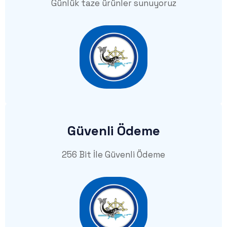
Günlük taze ürünler sunuyoruz
Güvenli Ödeme
256 Bit İle Güvenli Ödeme