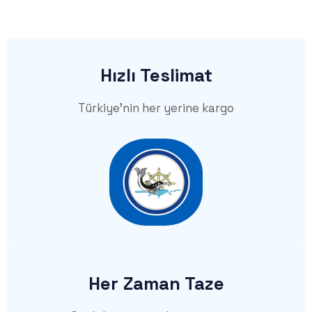
Hızlı Teslimat
Türkiye'nin her yerine kargo
Her Zaman Taze