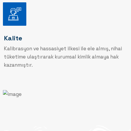
Kalite
Kalibrasyon ve hassasiyet ilkesi ile ele almış, nihai
tüketime ulaştırarak kurumsal kimlik almaya hak
kazanmıştır.