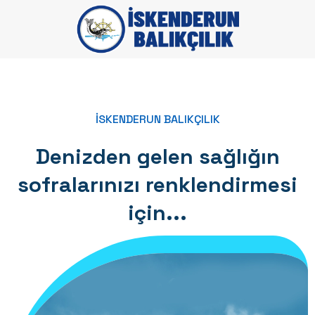
İSKENDERUN BALIKÇILIK
Denizden gelen sağlığın
sofralarınızı renklendirmesi
için...