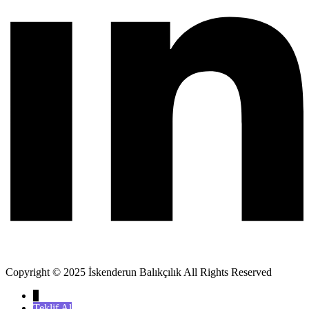
Copyright © 2025 İskenderun Balıkçılık All Rights Reserved
↓
Teklif Al