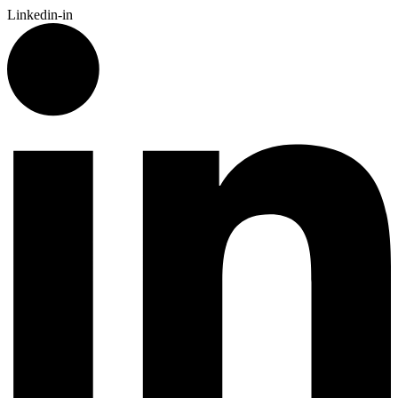
Linkedin-in