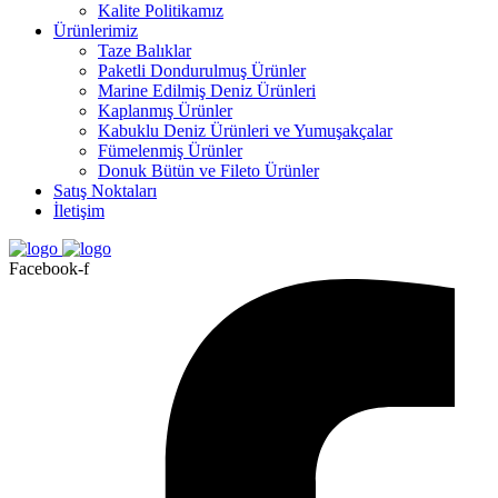
Kalite Politikamız
Ürünlerimiz
Taze Balıklar
Paketli Dondurulmuş Ürünler
Marine Edilmiş Deniz Ürünleri
Kaplanmış Ürünler
Kabuklu Deniz Ürünleri ve Yumuşakçalar
Fümelenmiş Ürünler
Donuk Bütün ve Fileto Ürünler
Satış Noktaları
İletişim
Facebook-f