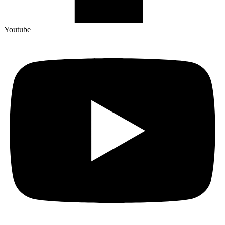
Youtube