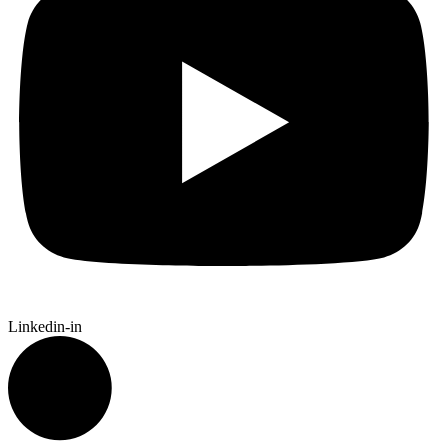
Linkedin-in